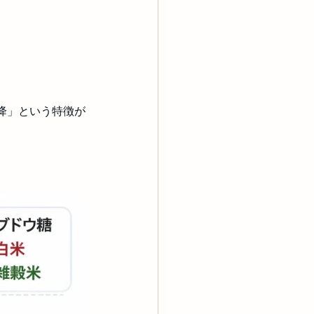
降」という特徴が