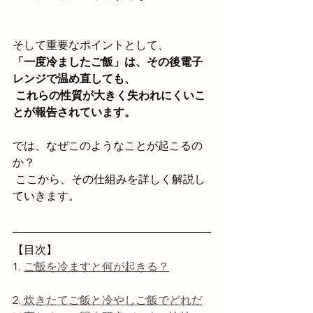
そして重要なポイントとして、
「一度冷ましたご飯」は、その後電子
レンジで温め直しても、
 これらの性質が大きく失われにくいこ
とが報告されています。
では、なぜこのようなことが起こるの
か？
 ここから、その仕組みを詳しく解説し
ていきます。
【目次】
1. 
ご飯を冷ますと何が起きる？
2.
 炊きたてご飯と冷やしご飯でどれだ