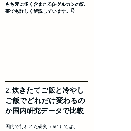
もち麦に多く含まれるβ-グルカンの記
事でも詳しく解説しています。👇
2. 炊きたてご飯と冷やし
ご飯でどれだけ変わるの
か国内研究データで比較
国内で行われた研究（※1）では、