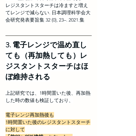
レジスタントスターチは冷ますと増え
てレンジで減らない. 日本調理科学会大
会研究発表要旨集 32 (0), 23–. 2021.集
3. 電子レンジで温め直し
ても（再加熱しても）レ
ジスタントスターチはほ
ぼ維持される
上記研究では、1時間置いた後、再加熱
した時の数値も検証しており、
電子レンジ再加熱後も
1時間置いた後のレジスタントスターチ
に対して