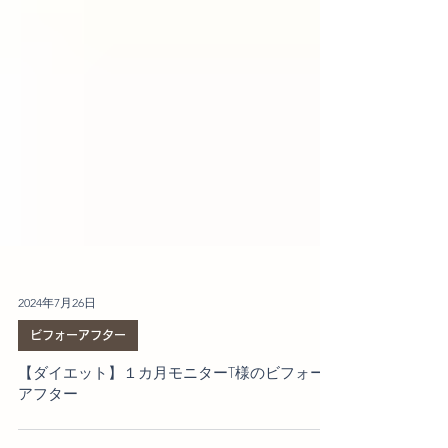
2024年7月26日
ビフォーアフター