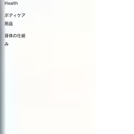
Health
ボディケア
用品
身体の仕組
み