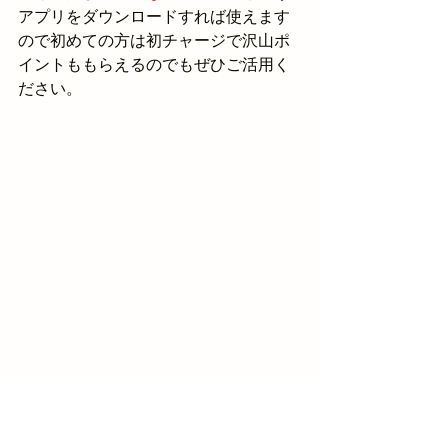
アプリをダウンロードすれば使えます
ので初めての方は初チャージで沢山ポ
イントももらえるのでもぜひご活用く
ださい。