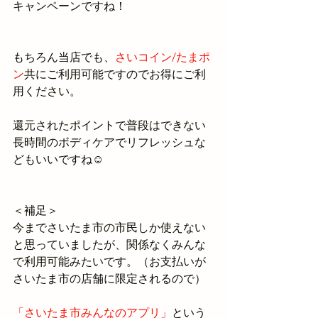
キャンペーンですね！
もちろん当店でも、
さいコイン/たまポ
ン
共にご利用可能ですのでお得にご利
用ください。
還元されたポイントで普段はできない
長時間のボディケアでリフレッシュな
どもいいですね☺
＜補足＞
今までさいたま市の市民しか使えない
と思っていましたが、関係なくみんな
で利用可能みたいです。（お支払いが
さいたま市の店舗に限定されるので）
「さいたま市みんなのアプリ」
という