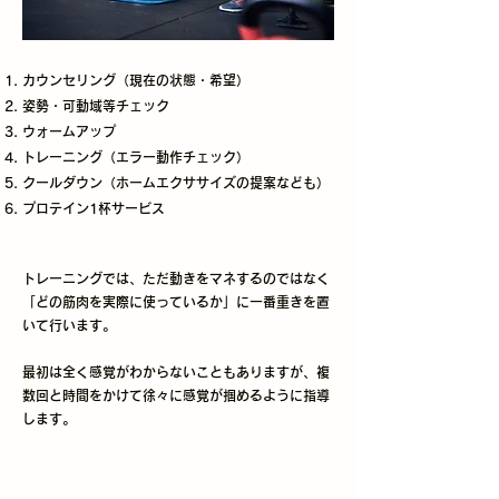
カウンセリング（現在の状態・希望）
姿勢・可動域等チェック
ウォームアップ
トレーニング（エラー動作チェック）
クールダウン（ホームエクササイズの提案なども）
プロテイン1杯サービス
トレーニングでは、ただ動きをマネするのではなく
「どの筋肉を実際に使っているか」に一番重きを置
いて行います。
​最初は全く感覚がわからないこともありますが、複
数回と時間をかけて徐々に感覚が掴めるように指導
します。