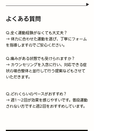
よくある質問
Q.全く運動経験がなくても大丈夫？
​→ 体力に合わせた運動を選び、丁寧にフォーム
を指導しますのでご安心ください。
Q.痛みがある状態でも受けられますか？
​→ カウンセリングを入念に行い、対応できる症
状の場合整体と並行して行う提案などもさせて
いただきます。
Q.どれくらいのペースがおすすめ？
​→ 週1～2回が効果を感じやすいです。普段運動
されない方ですと週2回をおすすめしています。