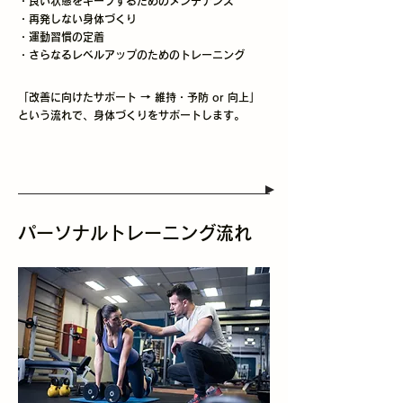
・良い状態をキープするためのメンテナンス
・再発しない身体づくり
・運動習慣の定着
・さらなるレベルアップのためのトレーニング​
「改善に向けたサポート → 維持・予防 or 向上」
という流れで、身体づくりをサポートします。
パーソナルトレーニング流れ