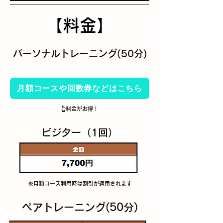
【料金】
パーソナルトレーニング(50分)
月額コースや回数券などはこちら
👆料金がお得！
ビジター（1回）
※月額コース利用時は割引が適用されます
ペアトレーニング(50分)