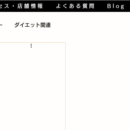
セス・店舗情報
よくある質問
Blog
ー
ダイエット関連
lth
ボディケア用品