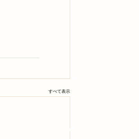
すべて表示
手作りのホームページです🔰