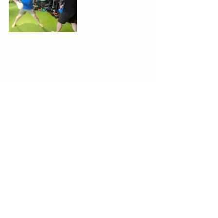
期間限定
キックボクシング
お知らせ
ブログ
すべて表示
最新記事