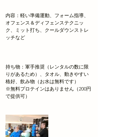
内容：軽い準備運動、フォーム指導、
オフェンス＆ディフェンステクニッ
ク、ミット打ち、クールダウンストレ
ッチなど
持ち物：軍手推奨（レンタルの数に限
りがあるため）、タオル、動きやすい
格好、飲み物（お水は無料です）
※無料プロテインはありません（200円
で提供可）