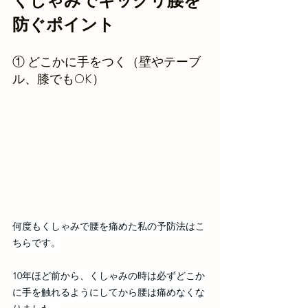
くしゃみでギックリ腰を
防ぐポイント
① どこかに手をつく（壁やテーブ
ル、膝でもOK）
何度もくしゃみで腰を痛めた私の予防法はこ
ちらです。
10年ほど前から、くしゃみの時は必ずどこか
に手を触れるようにしてから腰は痛めなくな