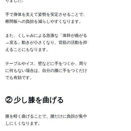
りました。
手で身体を支えて姿勢を安定させることで、
椎間板への負担を減らしやすくなります。
また、くしゃみによる急激な「体幹が曲がる
→戻る」動きが小さくなり、背筋の活動を抑
えることにもなります。
テーブルやイス、壁などに手をつくか、周り
に何もない場合は、自分の膝に手をつくだけ
でも有効です。
② 少し膝を曲げる
膝を軽く曲げることで、腰だけに負担が集中
しにくくなります。